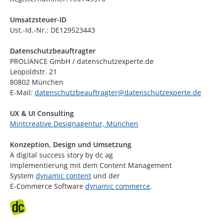
Umsatzsteuer-ID
Ust.-Id.-Nr.: DE129523443
Datenschutzbeauftragter
PROLIANCE GmbH / datenschutzexperte.de
Leopoldstr. 21
80802 München
E-Mail:
datenschutzbeauftragter@datenschutzexperte.de
UX & UI Consulting
Mintcreative Designagentur, München
Konzeption, Design und Umsetzung
A digital success story by dc ag
Implementierung mit dem Content Management
System
dynamic content
und der
E‑Commerce Software
dynamic commerce
.